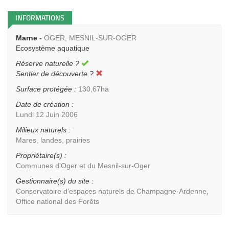
INFORMATIONS
Marne -
OGER, MESNIL-SUR-OGER
Ecosystème aquatique
Réserve naturelle ?
Sentier de découverte ?
Surface protégée :
130,67ha
Date de création :
Lundi 12 Juin 2006
Milieux naturels :
Mares, landes, prairies
Propriétaire(s) :
Communes d'Oger et du Mesnil-sur-Oger
Gestionnaire(s) du site :
Conservatoire d'espaces naturels de Champagne-Ardenne,
Office national des Forêts