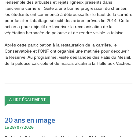
l’ensemble des arbustes et rejets ligneux présents dans
l’ancienne carrière. Suite à une bonne progression du chantier,
les étudiants ont commencé à débroussailler le haut de la carrière
pour faciliter l’abattage sélectif des arbres prévus fin 2014. Cette
action a pour objectif de favoriser la recolonisation de la
végétation herbacée de pelouse et de rendre visible la falaise.
Après cette participation à la restauration de la carrière, le
Conservatoire et l’ONF ont organisé une matinée pour découvrir
la Réserve. Au programme, visite des landes des Pâtis du Mesnil,
de la pelouse calcicole et du marais alcalin à la Halle aux Vaches.
A LIRE ÉGALEMENT
20 ans en image
Le 28/07/2026