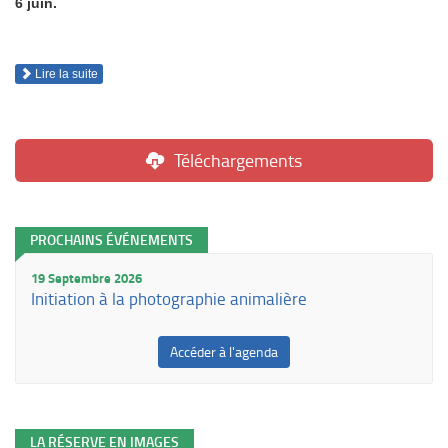
6 juin.
Lire la suite
Téléchargements
PROCHAINS ÉVÉNEMENTS
19 Septembre 2026
Initiation à la photographie animalière
Accéder à l'agenda
LA RÉSERVE EN IMAGES