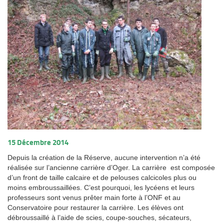
15 Décembre 2014
Depuis la création de la Réserve, aucune intervention n’a été
réalisée sur l’ancienne carrière d’Oger. La carrière est composée
d’un front de taille calcaire et de pelouses calcicoles plus ou
moins embroussaillées. C’est pourquoi, les lycéens et leurs
professeurs sont venus prêter main forte à l’ONF et au
Conservatoire pour restaurer la carrière. Les élèves ont
débroussaillé à l’aide de scies, coupe-souches, sécateurs,