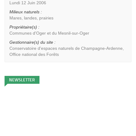
Lundi 12 Juin 2006
Milieux naturels :
Mares, landes, prairies
Propriétaire(s) :
Communes d'Oger et du Mesnil-sur-Oger
Gestionnaire(s) du site :
Conservatoire d'espaces naturels de Champagne-Ardenne,
Office national des Forêts
NEWSLETTER