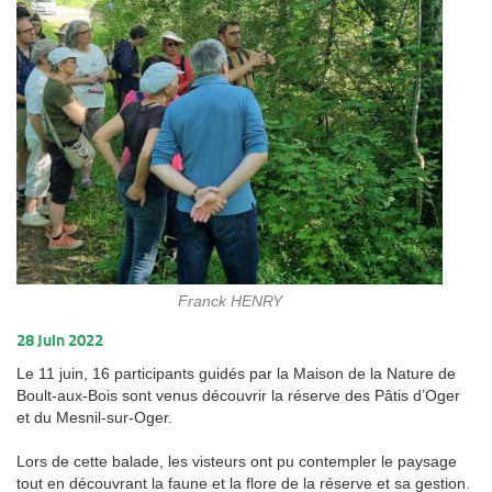
Franck HENRY
28 Juin 2022
Le 11 juin, 16 participants guidés par la Maison de la Nature de
Boult-aux-Bois sont venus découvrir la réserve des Pâtis d’Oger
et du Mesnil-sur-Oger.
Lors de cette balade, les visteurs ont pu contempler le paysage
tout en découvrant la faune et la flore de la réserve et sa gestion.