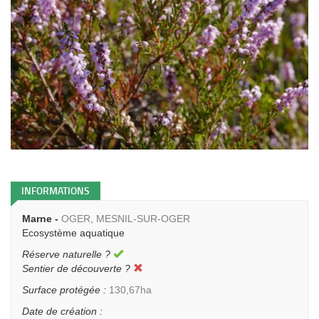
INFORMATIONS
Marne -
OGER, MESNIL-SUR-OGER
Ecosystème aquatique
Réserve naturelle ?
Sentier de découverte ?
Surface protégée :
130,67ha
Date de création :