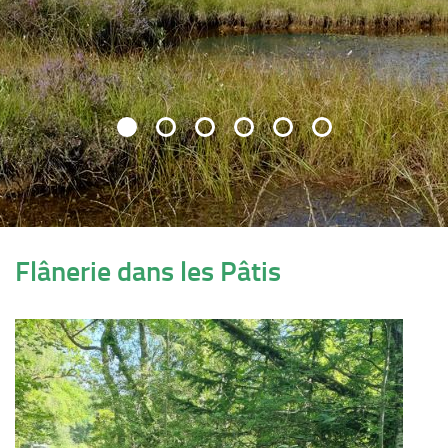
Flânerie dans les Pâtis