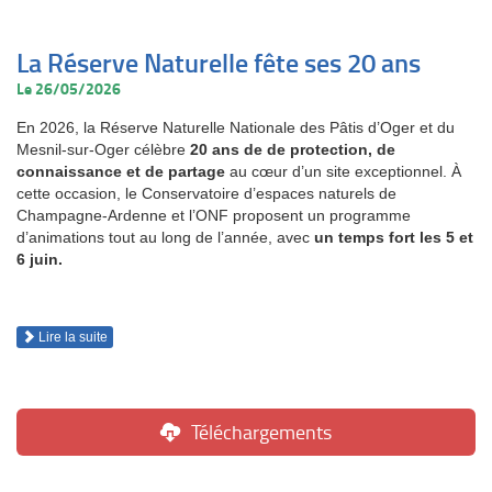
La Réserve Naturelle fête ses 20 ans
Le 26/05/2026
En 2026, la Réserve Naturelle Nationale des Pâtis d’Oger et du
Mesnil-sur-Oger célèbre
20 ans de de protection, de
connaissance et de partage
au cœur d’un site exceptionnel. À
cette occasion, le Conservatoire d’espaces naturels de
Champagne-Ardenne et l’ONF proposent un programme
d’animations tout au long de l’année, avec
un temps fort les 5 et
6 juin.
Lire la suite
Téléchargements