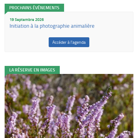
PROCHAINS ÉVÉNEMENTS
19 Septembre 2026
Initiation à la photographie animalière
Accéder à l'agenda
LA RÉSERVE EN IMAGES